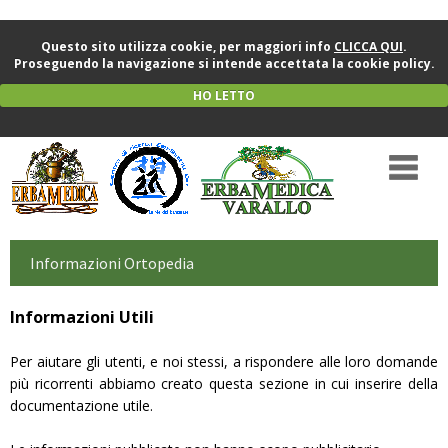
Questo sito utilizza cookie, per maggiori info
CLICCA QUI
.
Proseguendo la navigazione si intende accettata la cookie policy.
HO LETTO
Informazioni Ortopedia
Informazioni Utili
Per aiutare gli utenti, e noi stessi, a rispondere alle loro domande
più ricorrenti abbiamo creato questa sezione in cui inserire della
documentazione utile.