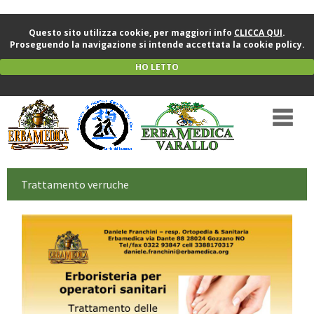
Questo sito utilizza cookie, per maggiori info
CLICCA QUI
.
Proseguendo la navigazione si intende accettata la cookie policy.
HO LETTO
Trattamento verruche