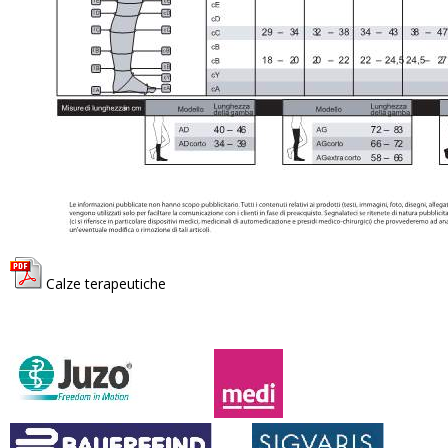
Calze terapeutiche